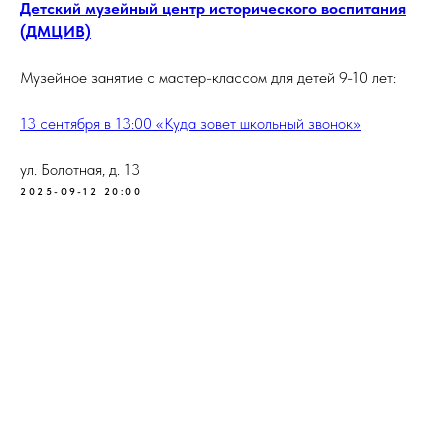
Детский музейный центр исторического воспитания
(ДМЦИВ)
Музейное занятие с мастер-классом для детей 9-10 лет:
13 сентября в 13:00 «Куда зовет школьный звонок»
ул. Болотная, д. 13
2025-09-12 20:00