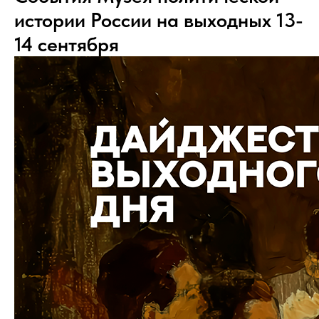
истории России на выходных 13-
14 сентября