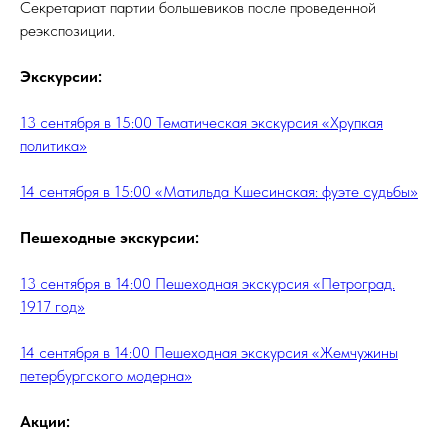
Секретариат партии большевиков после проведенной
реэкспозиции.
Экскурсии:
13 сентября в 15:00 Тематическая экскурсия «Хрупкая
политика»
14 сентября в 15:00 «Матильда Кшесинская: фуэте судьбы»
Пешеходные экскурсии:
13 сентября в 14:00 Пешеходная экскурсия «Петроград.
1917 год»
14 сентября в 14:00 Пешеходная экскурсия «Жемчужины
петербургского модерна»
Акции: