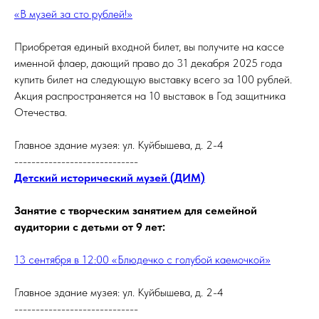
«В музей за сто рублей!»
Приобретая единый входной билет, вы получите на кассе
именной флаер, дающий право до 31 декабря 2025 года
купить билет на следующую выставку всего за 100 рублей.
Акция распространяется на 10 выставок в Год защитника
Отечества.
Главное здание музея: ул. Куйбышева, д. 2-4
-----------------------------
Детский исторический музей (ДИМ)
Занятие с творческим занятием для семейной
аудитории с детьми от 9 лет:
13 сентября в 12:00 «Блюдечко с голубой каемочкой»
Главное здание музея: ул. Куйбышева, д. 2-4
-----------------------------