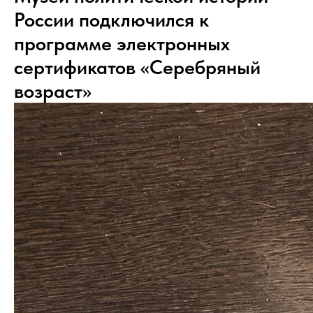
России подключился к
программе электронных
сертификатов «Серебряный
возраст»