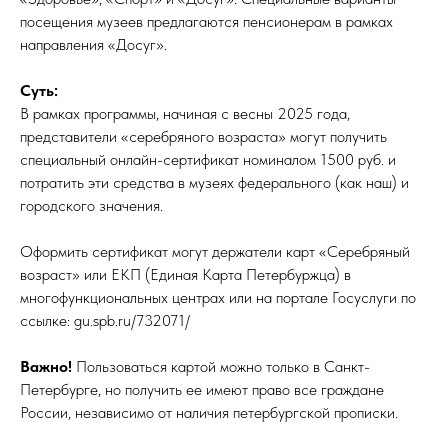
посещения музеев предлагаются пенсионерам в рамках
направления «Досуг».
Суть:
В рамках программы, начиная с весны 2025 года,
представители «серебряного возраста» могут получить
специальный онлайн-сертификат номиналом 1500 руб. и
потратить эти средства в музеях федерального (как наш) и
городского значения.
Оформить сертификат могут держатели карт «Серебряный
возраст» или ЕКП (Единая Карта Петербуржца) в
многофункциональных центрах или на портале Госуслуги по
ссылке: gu.spb.ru/732071/
Важно!
Пользоваться картой можно только в Санкт-
Петербурге, но получить ее имеют право все граждане
России, независимо от наличия петербургской прописки.