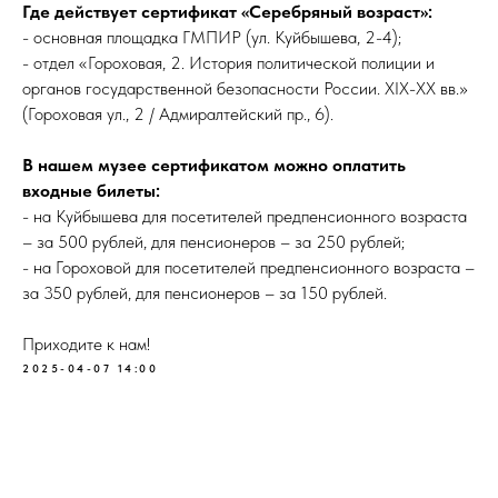
Где действует сертификат «Серебряный возраст»:
- основная площадка ГМПИР (ул. Куйбышева, 2-4);
- отдел «Гороховая, 2. История политической полиции и
органов государственной безопасности России. XIX-XX вв.»
(Гороховая ул., 2 / Адмиралтейский пр., 6).
В нашем музее сертификатом можно оплатить
входные билеты:
- на Куйбышева для посетителей предпенсионного возраста
– за 500 рублей, для пенсионеров – за 250 рублей;
- на Гороховой для посетителей предпенсионного возраста –
за 350 рублей, для пенсионеров – за 150 рублей.
Приходите к нам!
2025-04-07 14:00