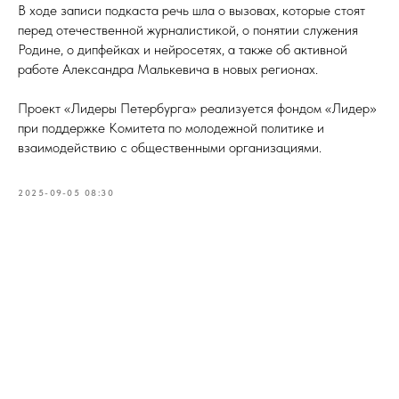
В ходе записи подкаста речь шла о вызовах, которые стоят
перед отечественной журналистикой, о понятии служения
Родине, о дипфейках и нейросетях, а также об активной
работе Александра Малькевича в новых регионах.
Проект «Лидеры Петербурга» реализуется фондом «Лидер»
при поддержке Комитета по молодежной политике и
взаимодействию с общественными организациями.
2025-09-05 08:30