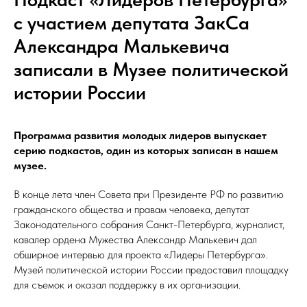
с участием депутата ЗакСа
Александра Малькевича
записали в Музее политической
истории России
Программа развития молодых лидеров выпускает
серию подкастов, один из которых записан в нашем
музее.
В конце лета член Совета при Президенте РФ по развитию
гражданского общества и правам человека, депутат
Законодательного собрания Санкт-Петербурга, журналист,
кавалер ордена Мужества Александр Малькевич дал
обширное интервью для проекта «Лидеры Петербурга».
Музей политической истории России предоставил площадку
для съемок и оказал поддержку в их организации.