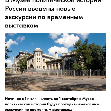
России введены новые
экскурсии по временным
выставкам
Начиная с 1 июля и вплоть до 1 сентября в Музее
политической истории будут проходить ежечасные
экскурсии по временным выставкам
: