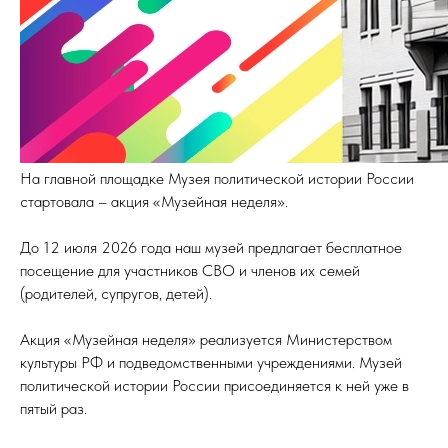
На главной площадке Музея политической истории России
стартовала – акция «Музейная неделя».
До 12 июля 2026 года наш музей предлагает бесплатное
посещение для участников СВО и членов их семей
(родителей, супругов, детей).
Акция «Музейная неделя» реализуется Министерством
культуры РФ и подведомственными учреждениями. Музей
политической истории России присоединяется к ней уже в
пятый раз.