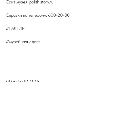
Сайт музея: polithistory.ru
Справки по телефону: 600-20-00
#ГМПИР
#музейнаянеделя
2026-07-07 11:15