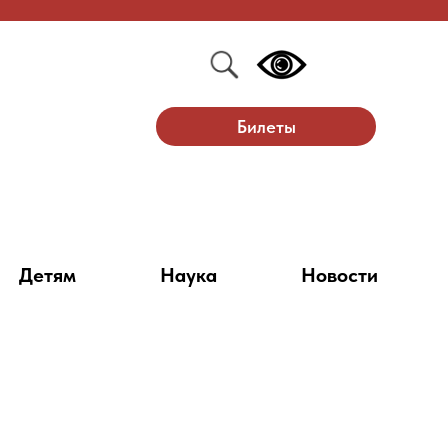
Билеты
Детям
Наука
Новости