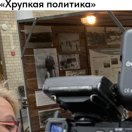
 «Хрупкая политика»