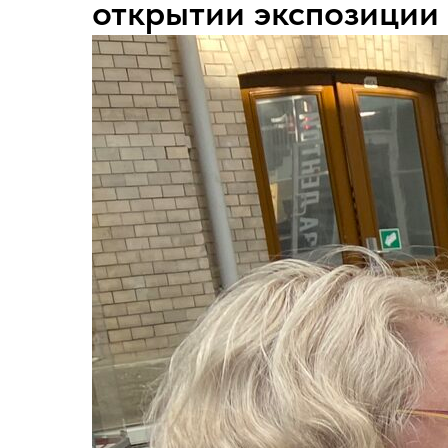
открытии экспозиции