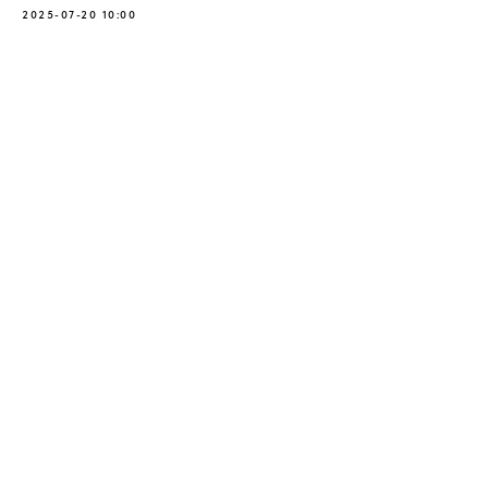
2025-07-20 10:00