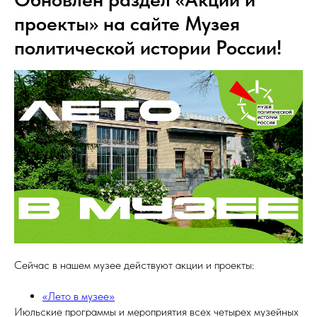
проекты» на сайте Музея
политической истории России!
Сейчас в нашем музее действуют акции и проекты:
«Лето в музее»
Июльские программы и мероприятия всех четырех музейных