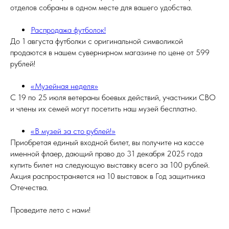
отделов собраны в одном месте для вашего удобства.
Распродажа футболок!
До 1 августа футболки с оригинальной символикой
продаются в нашем сувернирном магазине по цене от 599
рублей!
«Музейная неделя»
С 19 по 25 июля ветераны боевых действий, участники СВО
и члены их семей могут посетить наш музей бесплатно.
«В музей за сто рублей!»
Приобретая единый входной билет, вы получите на кассе
именной флаер, дающий право до 31 декабря 2025 года
купить билет на следующую выставку всего за 100 рублей.
Акция распространяется на 10 выставок в Год защитника
Отечества.
Проведите лето с нами!