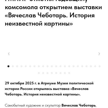
комсомола открытием выставки
«Вячеслав Чеботарь. История
неизвестной картины»
29 октября 2025 г. в Атриуме Музея политической
истории России открылась выставка «Вячеслав
Чеботарь. История неизвестной картины».
Самобытный художник и скульптор
Вячеслав Чеботарь
,