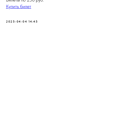
Купить билет
2025-04-04 14:45