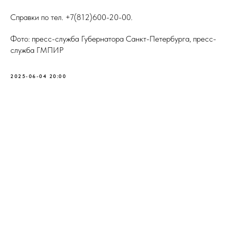
Справки по тел. +7(812)600-20-00.
Фото: пресс-служба Губернатора Санкт-Петербурга, пресс-
служба ГМПИР
2025-06-04 20:00