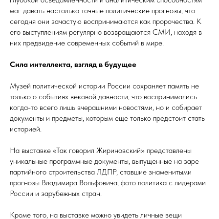
мог давать настолько точные политические прогнозы, что
сегодня они зачастую воспринимаются как пророчества. К
его выступлениям регулярно возвращаются СМИ, находя в
них предвидение современных событий в мире.
Сила интеллекта, взгляд в будущее
Музей политической истории России сохраняет память не
только о событиях вековой давности, что воспринимались
когда-то всего лишь вчерашними новостями, но и собирает
документы и предметы, которым еще только предстоит стать
историей.
На выставке «Так говорил Жириновский» представлены
уникальные программные документы, выпущенные на заре
партийного строительства ЛДПР, ставшие знаменитыми
прогнозы Владимира Вольфовича, фото политика с лидерами
России и зарубежных стран.
Кроме того, на выставке можно увидеть личные вещи