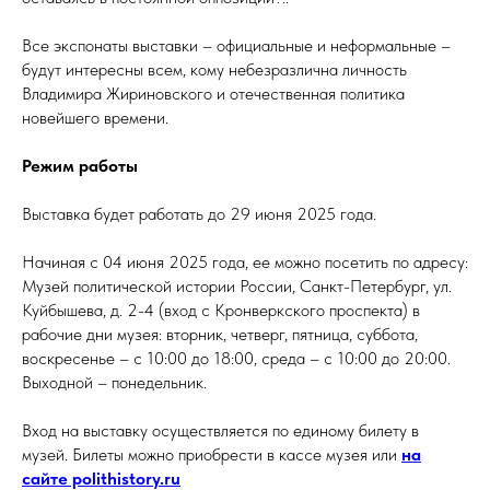
Все экспонаты выставки – официальные и неформальные –
будут интересны всем, кому небезразлична личность
Владимира Жириновского и отечественная политика
новейшего времени.
Режим работы
Выставка будет работать до 29 июня 2025 года.
Начиная с 04 июня 2025 года, ее можно посетить по адресу:
Музей политической истории России, Санкт-Петербург, ул.
Куйбышева, д. 2-4 (вход с Кронверкского проспекта) в
рабочие дни музея: вторник, четверг, пятница, суббота,
воскресенье – с 10:00 до 18:00, среда – с 10:00 до 20:00.
Выходной – понедельник.
Вход на выставку осуществляется по единому билету в
музей. Билеты можно приобрести в кассе музея или
на
сайте polithistory.ru