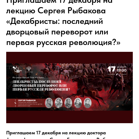
лекцию Сергея Рыбакова
«Декабристы: последний
дворцовый переворот или
первая русская революция?»
Приглашаем 17 декабря на лекцию доктора