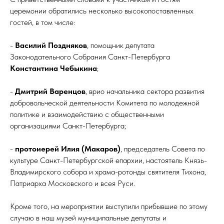
церемонии обратились несколько высокопоставленных
гостей, в том числе:
-
Василий Поздняков
, помощник депутата
Законодательного Собрания Санкт-Петербурга
Константина Чебыкина
;
-
Дмитрий Варенцов
, врио начальника сектора развития
добровольческой деятельности Комитета по молодежной
политике и взаимодействию с общественными
организациями Санкт-Петербурга;
-
протоиерей Илия (Макаров)
, председатель Совета по
культуре Санкт-Петербургской епархии, настоятель Князь-
Владимирского собора и храма-ротонды святителя Тихона,
Патриарха Московского и всея Руси.
Кроме того, на мероприятии выступили прибывшие по этому
случаю в наш музей муниципальные депутаты и