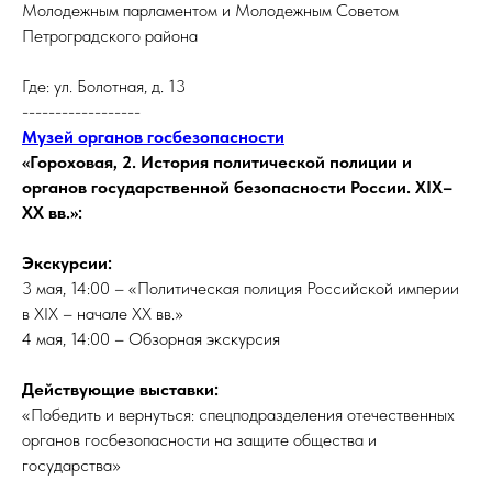
Молодежным парламентом и Молодежным Советом
Петроградского района
Где: ул. Болотная, д. 13
------------------
Музей органов госбезопасности
«Гороховая, 2. История политической полиции и
органов государственной безопасности России. XIX–
XX вв.»:
Экскурсии:
3 мая, 14:00 – «Политическая полиция Российской империи
в XIX – начале XX вв.»
4 мая, 14:00 – Обзорная экскурсия
Действующие выставки:
«Победить и вернуться: спецподразделения отечественных
органов госбезопасности на защите общества и
государства»