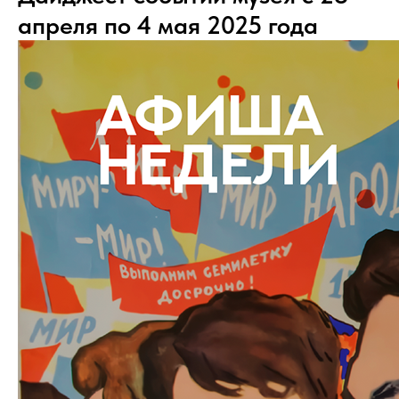
апреля по 4 мая 2025 года