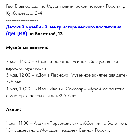
Где: Главное здание Музея политической истории России: ул.
Куйбышева, д. 2-4
------------------
Детский музейный центр исторического воспитания
(ДМЦИВ)
на Болотной, 13:
Музейные занятия:
2 мая, 14:00 – «Дом на Болотной улице». Экскурсия для
взрослой аудитории
3 мая, 12:00 – «Дом в Лесном». Музейное занятие для детей
5-6 лет
4 мая, 10:00 – «Иван Иваныч Самовар». Музейное занятие
с мастер-классом для детей 5-6 лет
Акции:
1 мая, 11:00 – Акция «Первомайский субботник на Болотной,
13» совместно с Молодой гвардией Единой России,