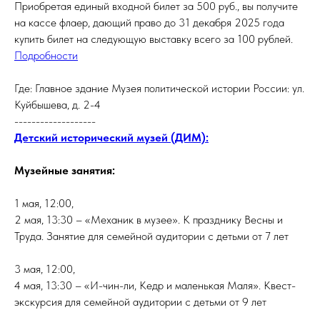
Приобретая единый входной билет за 500 руб., вы получите
на кассе флаер, дающий право до 31 декабря 2025 года
купить билет на следующую выставку всего за 100 рублей.
Подробности
Где: Главное здание Музея политической истории России: ул.
Куйбышева, д. 2-4
-------------------
Детский исторический музей (ДИМ):
Музейные занятия:
1 мая, 12:00,
2 мая, 13:30 – «Механик в музее». К празднику Весны и
Труда. Занятие для семейной аудитории с детьми от 7 лет
3 мая, 12:00,
4 мая, 13:30 – «И-чин-ли, Кедр и маленькая Маля». Квест-
экскурсия для семейной аудитории с детьми от 9 лет