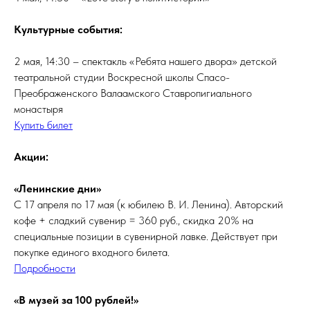
Культурные события:
2 мая, 14:30 – спектакль «Ребята нашего двора» детской
театральной студии Воскресной школы Спасо-
Преображенского Валаамского Ставропигиального
монастыря
Купить билет
Акции:
«Ленинские дни»
С 17 апреля по 17 мая (к юбилею В. И. Ленина). Авторский
кофе + сладкий сувенир = 360 руб., скидка 20% на
специальные позиции в сувенирной лавке. Действует при
покупке единого входного билета.
Подробности
«В музей за 100 рублей!»