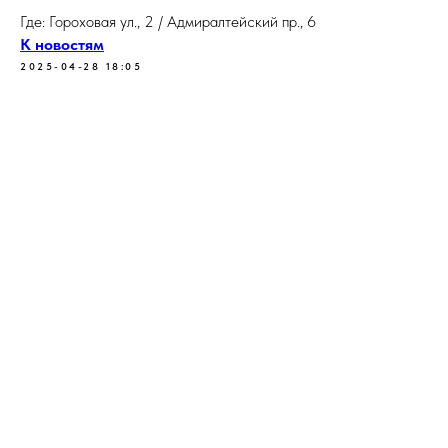
Где: Гороховая ул., 2 / Адмиралтейский пр., 6
К новостям
2025-04-28 18:05