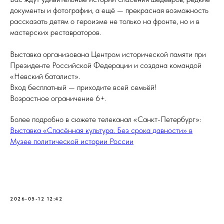
документы и фотографии, а ещё — прекрасная возможность
рассказать детям о героизме не только на фронте, но и в
мастерских реставраторов.
Выставка организована Центром исторической памяти при
Президенте Российской Федерации и создана командой
«Невский баталист».
Вход бесплатный — приходите всей семьёй!
Возрастное ограничение 6+.
Более подробно в сюжете телеканал «Санкт-Петербург»:
Выставка «Спасённая культура. Без срока давности» в
Музее политической истории России
2026-05-12 12:42