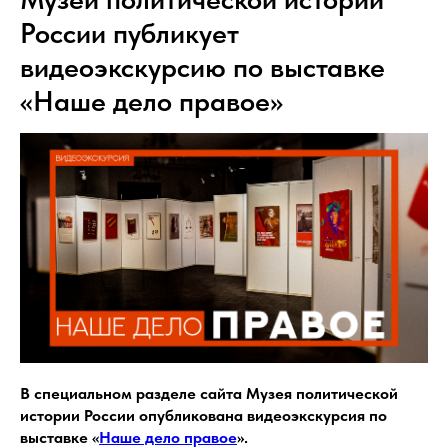
России публикует
видеоэкскурсию по выставке
«Наше дело правое»
В специальном разделе сайта Музея политической
истории России опубликована видеоэкскурсия по
выставке «
Наше дело правое
».