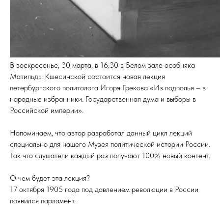
В воскресенье, 30 марта, в 16:30 в Белом зале особняка
Матильды Кшесинской состоится новая лекция
петербургского политолога Игоря Грекова «Из подполья – в
народные избранники. Государственная дума и выборы в
Российской империи».
Напоминаем, что автор разработал данный цикл лекций
специально для нашего Музея политической истории России.
Так что слушатели каждый раз получают 100% новый контент.
О чем будет эта лекция?
17 октября 1905 года под давлением революции в России
появился парламент.