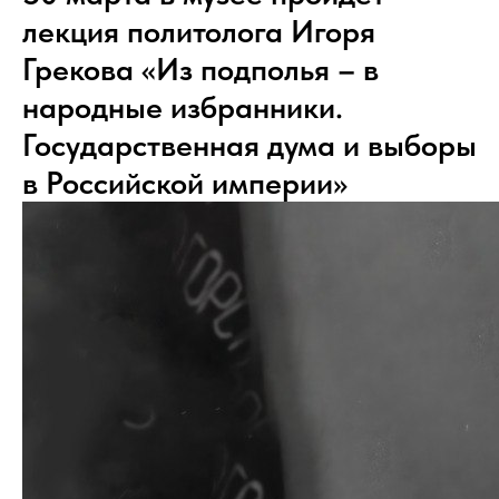
лекция политолога Игоря
Грекова «Из подполья – в
народные избранники.
Государственная дума и выборы
в Российской империи»