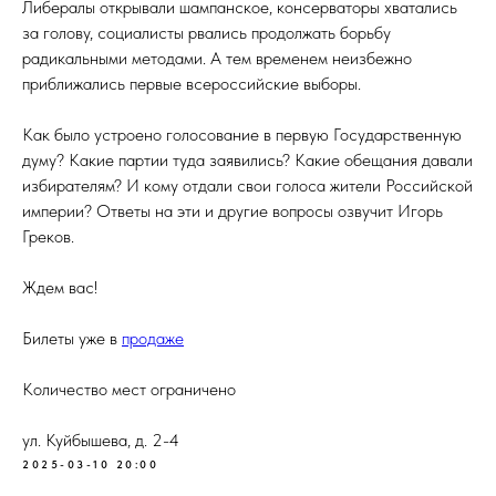
Либералы открывали шампанское, консерваторы хватались
за голову, социалисты рвались продолжать борьбу
радикальными методами. А тем временем неизбежно
приближались первые всероссийские выборы.
Как было устроено голосование в первую Государственную
думу? Какие партии туда заявились? Какие обещания давали
избирателям? И кому отдали свои голоса жители Российской
империи? Ответы на эти и другие вопросы озвучит Игорь
Греков.
Ждем вас!
Билеты уже в
продаже
Количество мест ограничено
ул. Куйбышева, д. 2-4
2025-03-10 20:00