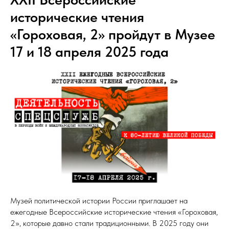
исторические чтения
«Гороховая, 2» пройдут в Музее
17 и 18 апреля 2025 года
Музей политической истории России приглашает на
ежегодные Всероссийские исторические чтения «Гороховая,
2», которые давно стали традиционными. В 2025 году они