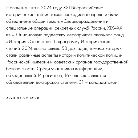
Напомним, что в 2024 году XXI Всероссийские
исторические чтения также проходили в апреле и были
объединены общей темой: «Спецподразделения и
специальные операции секретных служб России. XIX–XX
вв.». Финансовую поддержку мероприятия оказывал фонд
«История Отечества». В программу Исторических
чтений-2024 вошло свыше 50 докладов, темами которых
стали различные аспекты истории политической полиции
Российской империи и советских органов государственной
безопасности. Среди участников конференции,
объединившей 14 регионов, 16 человек являются
обладателями докторской степени, 31 – кандидатской.
2025-04-09 12:00