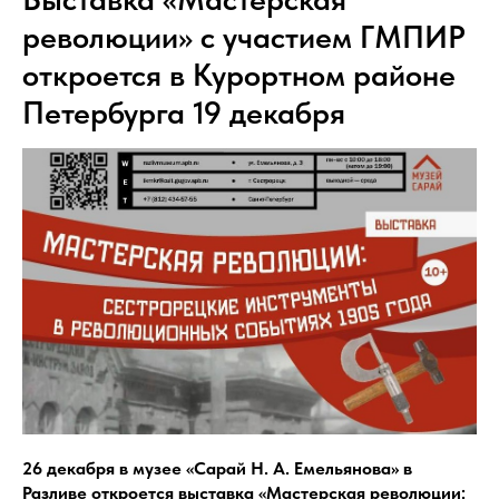
революции» с участием ГМПИР
откроется в Курортном районе
Петербурга 19 декабря
26 декабря в музее «Сарай Н. А. Емельянова» в
Разливе откроется выставка «Мастерская революции: