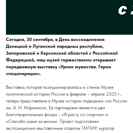
Сегодня, 30 сентября, в День воссоединения
Донецкой и Луганской народных республик,
Запорожской и Херсонской областей с Российской
Федерацией, наш музей торжественно открывает
передвижную выставку «Уроки мужества. Герои
спецоперации».
Выставка, которая позиционировалась в стенах Музея
политической истории России в феврале – апреле 2025 г.,
теперь представлена в Музее истории подводных сил России
им. А. И. Маринеско. Ее партнерами являются два
благотворительных фонда – «Я расту со спортом» и
«Спасибо маме за жизнь». Проект подготовлен
экспозиционно-выставочным отделом ГМПИР, куратор