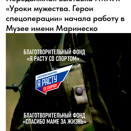
«Уроки мужества. Герои
спецоперации» начала работу в
Музее имени Маринеско