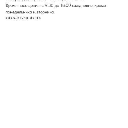
Время посещения: с 9:30 до 18:00 ежедневно, кроме
понедельника и вторника.
2025-09-30 09:30