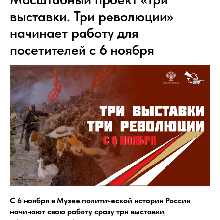
выставки. Три революции»
начинает работу для
посетителей с 6 ноября
С 6 ноября в Музее политической истории России
начинают свою работу сразу три выставки,