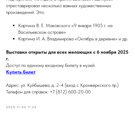
отреставрировал несколько важных художественных
произведений. Это:
Картина В. Е. Маковского «9 января 1905 г. на
Васильевском острове»
Картина И. А. Владимирова «Октябрь в деревне» и др.
Выставки открыты для всех желающих с 6 ноября 2025
г.
Доступ по единому входному билету в музей.
Купить билет
Адрес: ул. Куйбышева, д. 2-4 (вход с Кронверкского пр.)
Телефон для справок: +7 (812) 600-20-00
2025-11-06 11:30