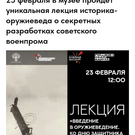
уникальная лекция историка-
оружиеведа о секретных
разработках советского
военпрома