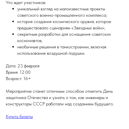
Что ждет участников:
уникальный взгляд на малоизвестные проекты
советского военно-промышленного комплекса;
история создания космического оружия, которое
предшествовало сценариям «Звездных войн»;
секретные разработки для оснащения советских
космонавтов;
необычные решения в танкостроении, включая
использование воздушной подушки.
Дата: 23 февраля
Время: 12:00
Возраст: 16+
Мероприятие станет отличным способом отметить День
защитника Отечества и узнать о том, как инженеры и
конструкторы СССР работали над созданием будущего.
Купить билеты