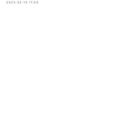
2025-02-10 17:00