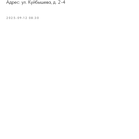
Адрес: ул. Куйбышева, д. 2-4
2025-09-12 08:30