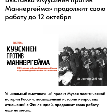
Маннергейма» продолжит свою
работу до 12 октября
Уникальный выставочный проект Музея политической
истории России, посвященный истории непростых
отношений с Финляндией, продолжит свою работу
еще на месяц.