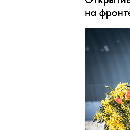
на фронте