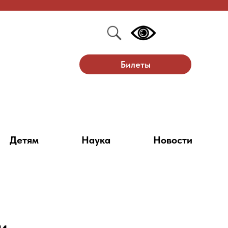
Билеты
Детям
Наука
Новости
и