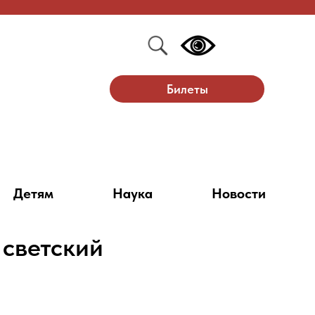
Билеты
Детям
Наука
Новости
 светский