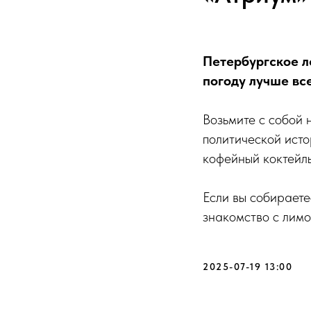
Петербургское л
погоду лучше вс
Возьмите с собой 
политической исто
кофейный коктейль
Если вы собираете
знакомство с лим
2025-07-19 13:00