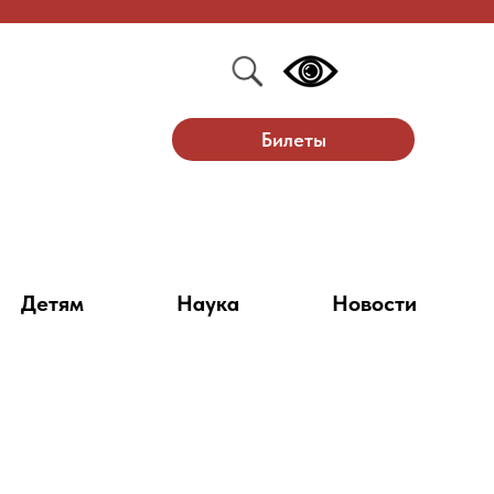
Билеты
Детям
Наука
Новости