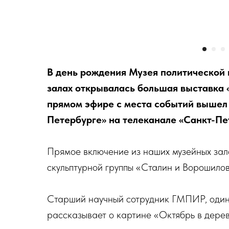
В день рождения Музея политической и
залах открывалась большая выставка 
прямом эфире с места событий вышел
Петербурге» на телеканале «Санкт-Пе
Прямое включение из наших музейных за
скульптурной группы «Сталин и Ворошилов
Старший научный сотрудник ГМПИР, один
рассказывает о картине «Октябрь в дере