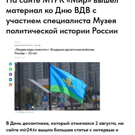
материал ко Дню ВДВ с
участием специалиста Музея
политической истории России
В День десантника, который отмечался 2 августа, на
сайте mir24.tv вышла большая статья с интервью и