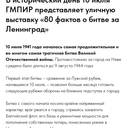
ГМПИР представляет уличную
выставку «80 фактов о битве за
Ленинград»
10 июля 1941 года началась самая продолжительная и
во многом самая трагичная битва Великой
Отечественной войны.
Противостоянию за город на Неве
суждено было длиться до 9 августа 1944 года.
Первый этап битвы – сражение за Лужский рубеж,
начавшееся 10 июля, – позволил больше месяца готовить
следующие рубежи обороны на ближних подступах к городу.
Битва с самого начала носила крайне напряженный
характер: враг рвался к городу, стремясь захватить
Балтийский флот, его базы и ремонтные мощности для
пополнения собственных потерь, понесенных ранее в