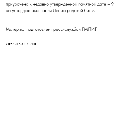
приурочена к недавно утвержденной памятной дате – 9
августа, дню окончания Ленинградской битвы.
Материал подготовлен пресс-службой ГМПИР
2025-07-10 18:00