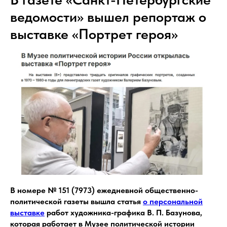
ведомости» вышел репортаж о
выставке «Портрет героя»
В номере № 151 (7973) ежедневной общественно-
политической газеты вышла статья
о персональной
выставке
работ художника-графика В. П. Базунова,
которая работает в Музее политической истории