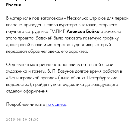
России.
В материале под заголовком «Несколько штрихов для первой
полосы» приведены слова куратора выставки, старшего
научного сотрудника ГМПИР
Алексея Бойко
о замысле
этого проекта. Задачей было показать газетную графику
доцифровой эпохи и мастерство художника, который
передавал образ человека, его характер.
Отдельно в материале остановились на тесной связи
художника и газеты. В. П. Базунов долгое время работал в
«Ленинградской правде» (ныне «Санкт-Петербургские
ведомости»), пройдя путь от художника до заведующего
отделом оформления.
Подробнее читайте
по ссылке
.
2025-08-20 08:30