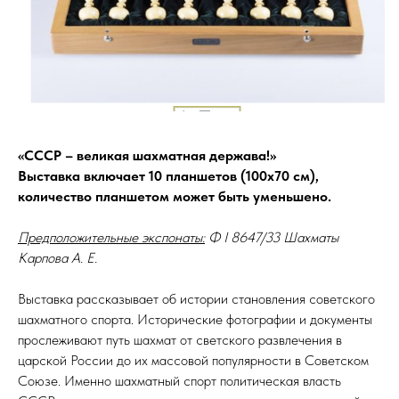
«СССР – великая шахматная держава!»
Выставка включает 10 планшетов (100х70 см),
количество планшетом может быть уменьшено.
Предположительные экспонаты:
Ф I 8647/33 Шахматы
Карпова А. Е.
Выставка рассказывает об истории становления советского
шахматного спорта. Исторические фотографии и документы
прослеживают путь шахмат от светского развлечения в
царской России до их массовой популярности в Советском
Союзе. Именно шахматный спорт политическая власть