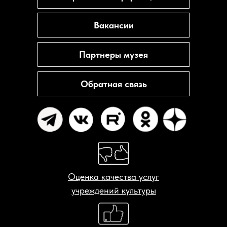
Вакансии
Партнеры музея
Обратная связь
Оценка качества услуг
учреждений культуры