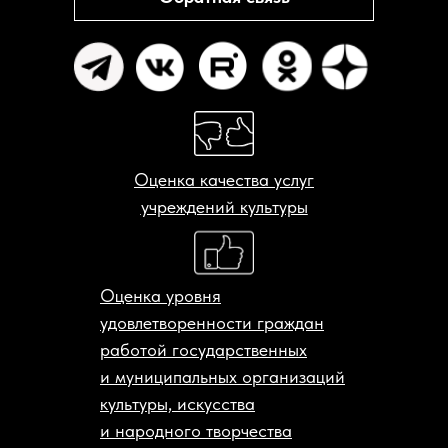
Оценка качества услуг
учреждений культуры
Оценка уровня
удовлетворенности граждан
работой государственных
и муниципальных организаций
культуры, искусства
и народного творчества