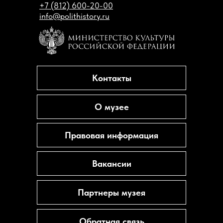
+7 (812) 600-20-00
info@polithistory.ru
Контакты
О музее
Правовая информация
Вакансии
Партнеры музея
Обратная связь