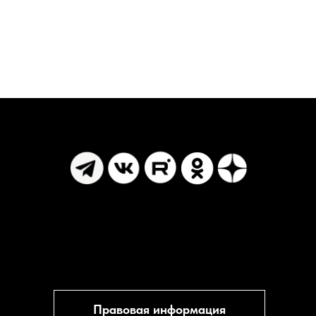
Правовая информация