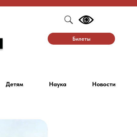
Билеты
Детям
Наука
Новости