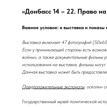
«Донбасс 14 – 22. Право на
Важное условие: и выставка и показы 
Выставка включает 47 фотографий (50х60 
Если у принимающей стороны есть возможн
войны», а также документальные фильмы 
использования на выставке, фильмы могут
Данная выставка может быть предоставле
Предположительные экспонаты
: осколки с
Государственный музей политической исто