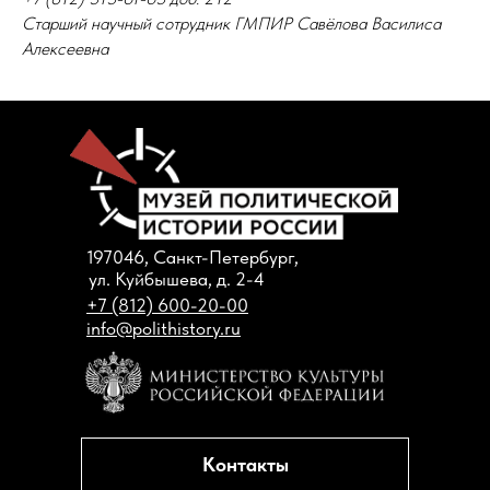
Старший научный сотрудник ГМПИР Савёлова Василиса
Алексеевна
197046, Санкт-Петербург,
ул. Куйбышева, д. 2-4
+7 (812) 600-20-00
info@polithistory.ru
Контакты