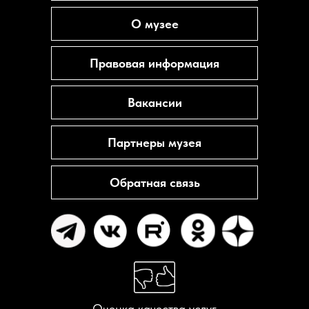
О музее
Правовая информация
Вакансии
Партнеры музея
Обратная связь
Оценка качества услуг