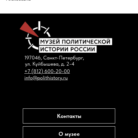
197046, Санкт-Петербург,
ул. Куйбышева, д. 2-4
+7 (812) 600-20-00
info@polithistory.ru
Контакты
О музее