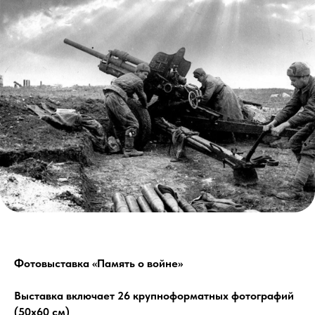
Фотовыставка «Память о войне»
Выставка включает 26 крупноформатных фотографий
(50х60 см)