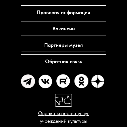
Правовая информация
Вакансии
Партнеры музея
Обратная связь
Оценка качества услуг
учреждений культуры