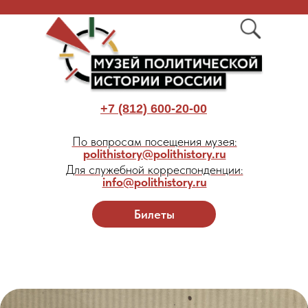
+7 (812) 600-20-00
По вопросам посещения музея:
polithistory@polithistory.ru
Для служебной корреспонденции:
info@polithistory.ru
Билеты