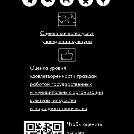
Оценка качества услуг
учреждений культуры
Оценка уровня
удовлетворенности граждан
работой государственных
и муниципальных организаций
культуры, искусства
и народного творчества
Чтобы оценить
условия