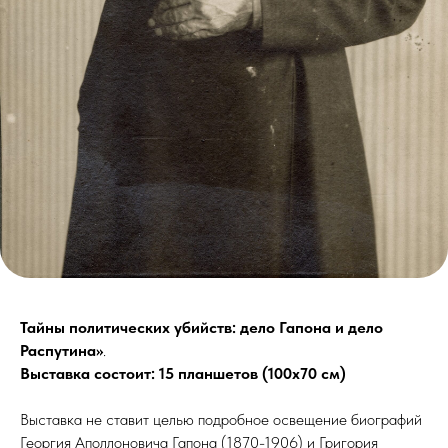
Тайны политических убийств: дело Гапона и дело
Распутина»
.
Выставка состоит: 15 планшетов (100х70 см)
Выставка не ставит целью подробное освещение биографий
Георгия Аполлоновича Гапона (1870-1906) и Григория