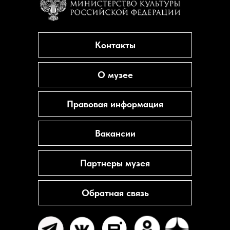
Контакты
О музее
Правовая информация
Вакансии
Партнеры музея
Обратная связь