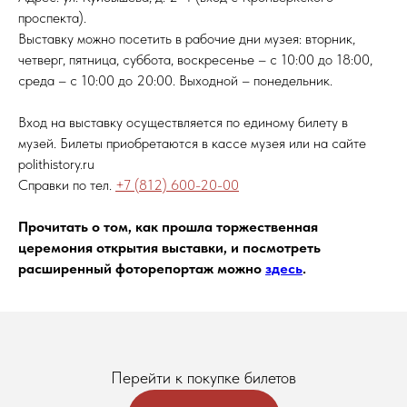
проспекта).
Выставку можно посетить в рабочие дни музея: вторник,
четверг, пятница, суббота, воскресенье – с 10:00 до 18:00,
среда – с 10:00 до 20:00. Выходной – понедельник.
Вход на выставку осуществляется по единому билету в
музей. Билеты приобретаются в кассе музея или на сайте
polithistory.ru
Справки по тел.
+7 (812) 600-20-00
Прочитать о том, как прошла торжественная
церемония открытия выставки, и посмотреть
расширенный фоторепортаж можно
здесь
.
Перейти к покупке билетов