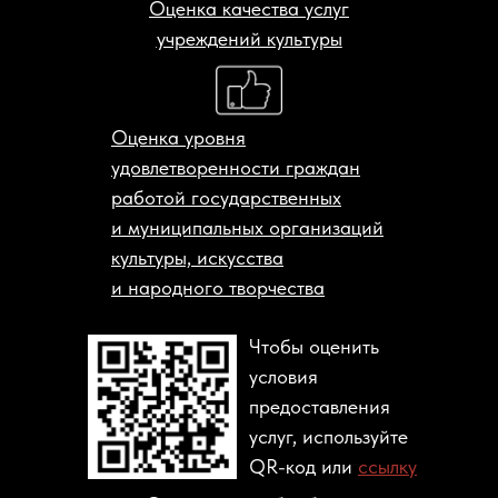
Оценка качества услуг
учреждений культуры
Оценка уровня
удовлетворенности граждан
работой государственных
и муниципальных организаций
культуры, искусства
и народного творчества
Чтобы оценить
условия
предоставления
услуг, используйте
QR-код или
ссылку