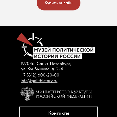
Купить онлайн
197046, Санкт-Петербург,
ул. Куйбышева, д. 2-4
+7 (812) 600-20-00
info@polithistory.ru
Контакты