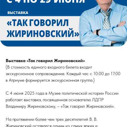
Выставка «Так говорил Жириновский»
(В стоимость единого входного билета входит
экскурсионное сопровождение. Каждый час с 10:00 до 17:00
в Атриуме формируется экскурсионная группа.)
С 4 июня 2025 года в Музее политической истории России
работает выставка, посвященная основателю ЛДПР
Владимиру Жириновскому, – «Так говорил Жириновский».
На протяжении более чем трех десятилетий В. В.
Жириновский оставался одним из самых ярких и