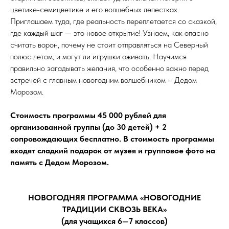
цветике-семицветике и его волшебных лепестках.
Приглашаем туда, где реальность переплетается со сказкой,
где каждый шаг — это новое открытие! Узнаем, как опасно
считать ворон, почему не стоит отправляться на Северный
полюс летом, и могут ли игрушки оживать. Научимся
правильно загадывать желания, что особенно важно перед
встречей с главным новогодним волшебником – Дедом
Морозом.
Стоимость программы 45 000 рублей для
организованной группы (до 30 детей) + 2
сопровождающих бесплатно. В стоимость программы
входят сладкий подарок от музея и групповое ⁠фото на
память с Дедом Морозом.
НОВОГОДНЯЯ ПРОГРАММА «НОВОГОДНИЕ
ТРАДИЦИИ СКВОЗЬ ВЕКА»
(для учащихся 6—7 классов)