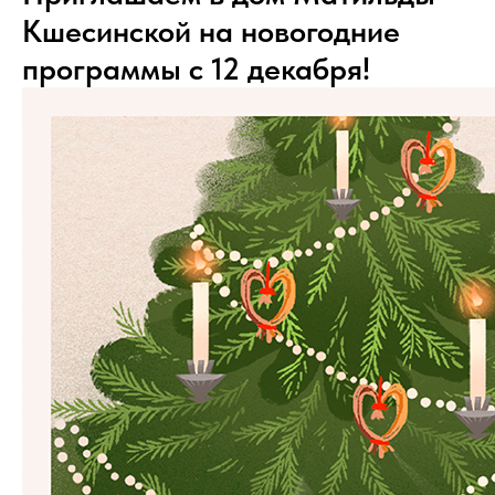
Кшесинской на новогодние
программы с 12 декабря!