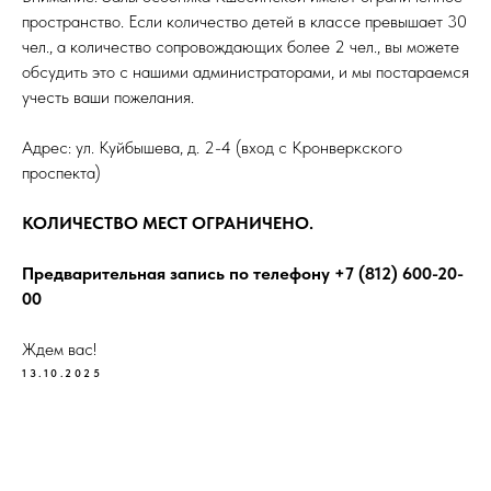
пространство. Если количество детей в классе превышает 30
чел., а количество сопровождающих более 2 чел., вы можете
обсудить это с нашими администраторами, и мы постараемся
учесть ваши пожелания.
Адрес: ул. Куйбышева, д. 2-4 (вход с Кронверкского
проспекта)
КОЛИЧЕСТВО МЕСТ ОГРАНИЧЕНО.
Предварительная запись по телефону +7 (812) 600-20-
00
Ждем вас!
13.10.2025