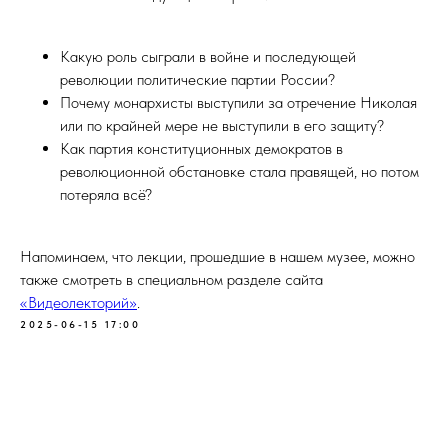
Какую роль сыграли в войне и последующей
революции политические партии России?
Почему монархисты выступили за отречение Николая
или по крайней мере не выступили в его защиту?
Как партия конституционных демократов в
революционной обстановке стала правящей, но потом
потеряла всё?
Напоминаем, что лекции, прошедшие в нашем музее, можно
также смотреть в специальном разделе сайта
«Видеолекторий»
.
2025-06-15 17:00