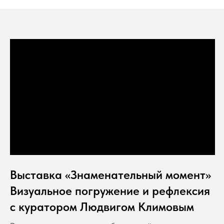
Выставка «Знаменательный момент»
Визуальное погружение и рефлексия
с куратором Людвигом Климовым