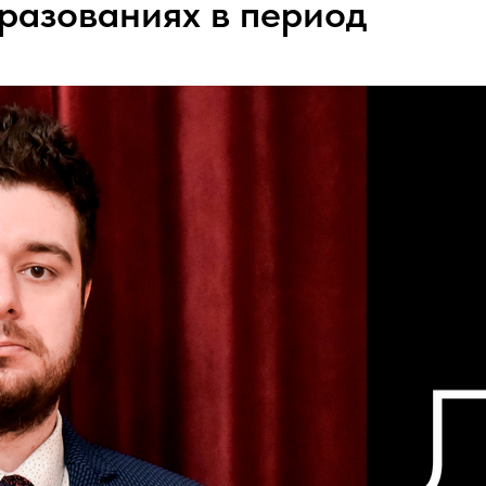
разованиях в период