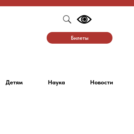
Билеты
Детям
Наука
Новости