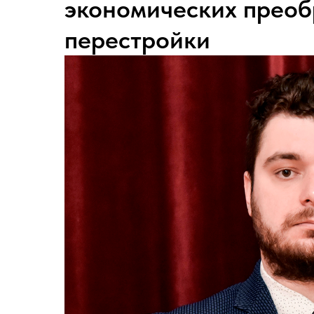
экономических преоб
перестройки