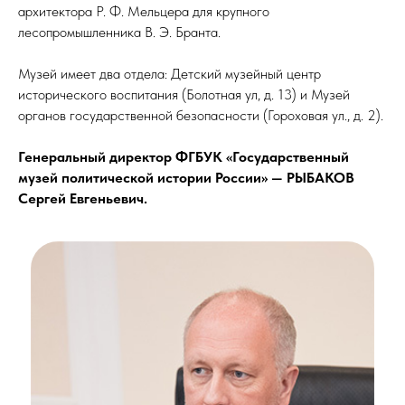
архитектора Р. Ф. Мельцера для крупного
лесопромышленника В. Э. Бранта.
Музей имеет два отдела: Детский музейный центр
исторического воспитания (Болотная ул, д. 13) и Музей
органов государственной безопасности (Гороховая ул., д. 2).
Генеральный директор ФГБУК «Государственный
музей политической истории России» — РЫБАКОВ
Сергей Евгеньевич.