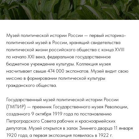
Музей политической истории России — первый историко-
политический музей в России, хранящий свидетельства
политической жизни российского общества с конца XVIII
по начало XXI века, федеральное государственное
бюджетное учреждение культуры. Коллекция музея
насчитывает свыше 474 000 экспонатов. Музей видит свою
миссию в формировании политической культуры
гражданского общества.
Государственный музей политической истории России
(ГМПИР) — преемник Государственного музея Революции,
созданного 9 октября 1919 года по постановлению
Петроградского Совета рабочих и красноармейских
депутатов. Музей открылся в залах Зимнего дворца 11 января
1920 года, а первая экспозиция появилась в 1922 г.