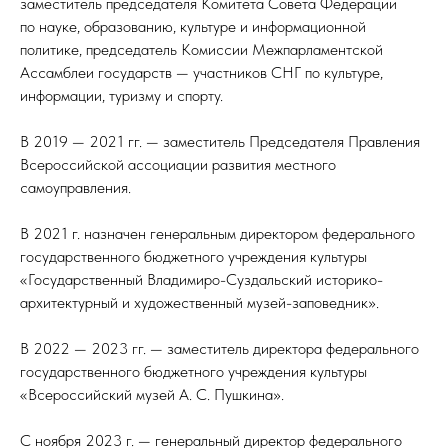
заместитель председателя Комитета Совета Федерации
по науке, образованию, культуре и информационной
политике, председатель Комиссии Межпарламентской
Ассамблеи государств — участников СНГ по культуре,
информации, туризму и спорту.
В 2019 — 2021 гг. — заместитель Председателя Правления
Всероссийской ассоциации развития местного
самоуправления.
В 2021 г. назначен генеральным директором федерального
государственного бюджетного учреждения культуры
«Государственный Владимиро-Суздальский историко-
архитектурный и художественный музей-заповедник».
В 2022 — 2023 гг. — заместитель директора федерального
государственного бюджетного учреждения культуры
«Всероссийский музей А. С. Пушкина».
С ноября 2023 г. — генеральный директор федерального