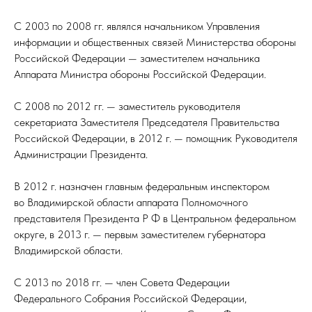
С 2003 по 2008 гг. являлся начальником Управления
информации и общественных связей Министерства обороны
Российской Федерации — заместителем начальника
Аппарата Министра обороны Российской Федерации.
С 2008 по 2012 гг. — заместитель руководителя
секретариата Заместителя Председателя Правительства
Российской Федерации, в 2012 г. — помощник Руководителя
Администрации Президента.
В 2012 г. назначен главным федеральным инспектором
во Владимирской области аппарата Полномочного
представителя Президента Р Ф в Центральном федеральном
округе, в 2013 г. — первым заместителем губернатора
Владимирской области.
С 2013 по 2018 гг. — член Совета Федерации
Федерального Собрания Российской Федерации,