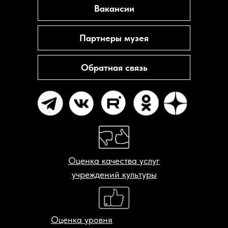
Вакансии
Партнеры музея
Обратная связь
Оценка качества услуг
учреждений культуры
Оценка уровня