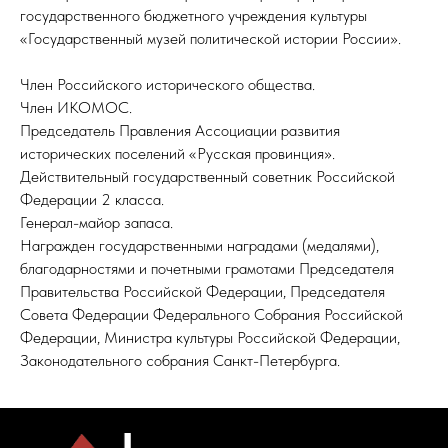
государственного бюджетного учреждения культуры
«Государственный музей политической истории России».
Член Российского исторического общества.
Член ИКОМОС.
Председатель Правления Ассоциации развития
исторических поселений «Русская провинция».
Действительный государственный советник Российской
Федерации 2 класса.
Генерал-майор запаса.
Награжден государственными наградами (медалями),
благодарностями и почетными грамотами Председателя
Правительства Российской Федерации, Председателя
Совета Федерации Федерального Собрания Российской
Федерации, Министра культуры Российской Федерации,
Законодательного собрания Санкт-Петербурга.