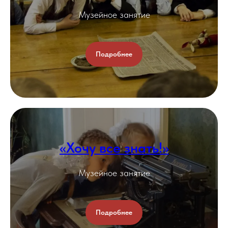
Музейное занятие
Подробнее
«Хочу все знать!»
Музейное занятие
Подробнее