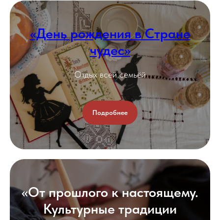
«День рождения в Стране
чудес»
Отдых всей семьёй
Подробнее
«От прошлого к настоящему.
Культурные традиции