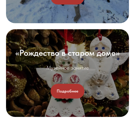
«Рождество в старом доме»
Музейное занятие
Подробнее