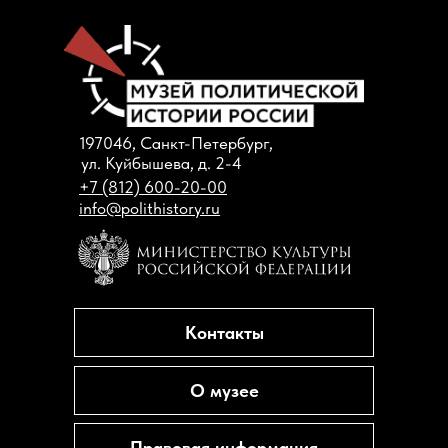
197046, Санкт-Петербург,
ул. Куйбышева, д. 2-4
+7 (812) 600-20-00
info@polithistory.ru
Контакты
О музее
Правовая информация