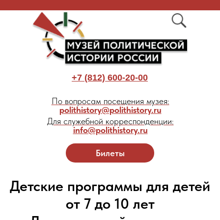
+7 (812) 600-20-00
По вопросам посещения музея:
polithistory@polithistory.ru
Для служебной корреспонденции:
info@polithistory.ru
Билеты
Детские программы для детей
от 7 до 10 лет