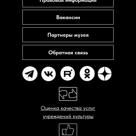
Вакансии
Партнеры музея
Обратная связь
Оценка качества услуг
учреждений культуры