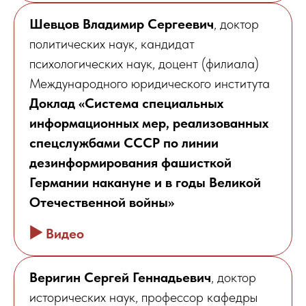
Шевцов Владимир Сергеевич
, доктор
политических наук, кандидат
психологических наук, доцент (филиала)
Международного юридического института
Доклад «Система специальных
информационных мер, реализованных
спецслужбами СССР по линии
дезинформирования фашисткой
Германии накануне и в годы Великой
Отечественной войны»
▶️
Видео
Веригин Сергей Геннадьевич
, доктор
исторических наук, профессор кафедры