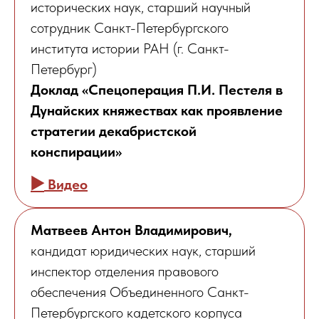
исторических наук, старший научный
сотрудник Санкт-Петербургского
института истории РАН (г. Санкт-
Петербург)
Доклад «Спецоперация П.И. Пестеля в
Дунайских княжествах как проявление
стратегии декабристской
конспирации»
▶️
Видео
Матвеев Антон Владимирович,
кандидат юридических наук, старший
инспектор отделения правового
обеспечения Объединенного Санкт-
Петербургского кадетского корпуса