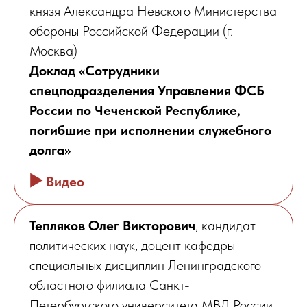
князя Александра Невского Министерства
обороны Российской Федерации (г.
Москва)
Доклад «Сотрудники
спецподразделения Управления ФСБ
России по Чеченской Республике,
погибшие при исполнении служебного
долга»
▶️
Видео
Тепляков Олег Викторович
, кандидат
политических наук, доцент кафедры
специальных дисциплин Ленинградского
областного филиала Санкт-
Петербургского университета МВД России