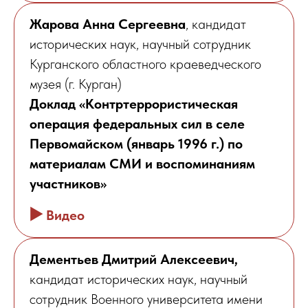
Жарова Анна Сергеевна
, кандидат
исторических наук, научный сотрудник
Курганского областного краеведческого
музея (г. Курган)
Доклад «Контртеррористическая
операция федеральных сил в селе
Первомайском (январь 1996 г.) по
материалам СМИ и воспоминаниям
участников»
▶️
Видео
Дементьев Дмитрий Алексеевич,
кандидат исторических наук, научный
сотрудник Военного университета имени