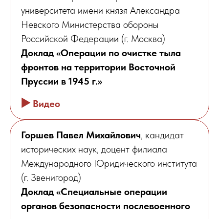
университета имени князя Александра
Невского Министерства обороны
Российской Федерации (г. Москва)
Доклад «Операции по очистке тыла
фронтов на территории Восточной
Пруссии в 1945 г.»
▶️
Видео
Горшев Павел Михайлович
, кандидат
исторических наук, доцент филиала
Международного Юридического института
(г. Звенигород)
Доклад «Специальные операции
органов безопасности послевоенного