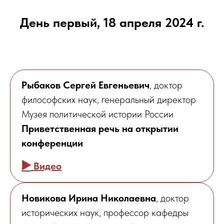
День первый, 18 апреля 2024 г.
Рыбаков Сергей Евгеньевич
, доктор
философских наук, генеральный директор
Музея политической истории России
Приветственная речь на открытии
конференции
▶️
Видео
Новикова Ирина Николаевна
, доктор
исторических наук, профессор кафедры