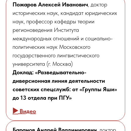
Пожаров Алексей Иванович
, доктор
исторических наук, кандидат юридических
наук, профессор кафедры теории
регионоведения Института
международных отношений и социально-
политических наук Московского
государственного лингвистического
университета (г. Москва)
Доклад: «Разведывательно-
диверсионная линия деятельности
советских спецслужб: от «Группы Яши»
до 13 отдела при ПГУ»
▶️
Видео
Баранов Андрей Владимирович
, доктор