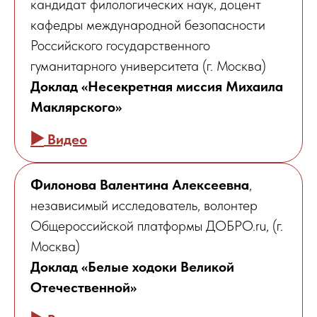
кандидат филологических наук, доцент
кафедры международной безопасности
Российского государственного
гуманитарного университета (г. Москва)
Доклад «Несекретная миссия Михаила
Маклярского»
▶️
Видео
Филонова Валентина Алексеевна
,
независимый исследователь, волонтер
Общероссийской платформы ДОБРО.ru, (г.
Москва)
Доклад «Белые ходоки Великой
Отечественной»