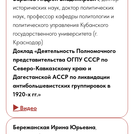
исторических наук, доктор политических
наук, профессор кафедры политологии и
политического управления Кубанского
государственного университета (г.
Краснодар)
Доклад «Деятельность Полномочного
представительства ОГПУ СССР по
Северо-Кавказскому краю и
Дагестанской АССР по ликвидации
антибольшевистских группировок в
1920-х гг.»
▶️
Видео
Бережанская Ирина Юрьевна
,