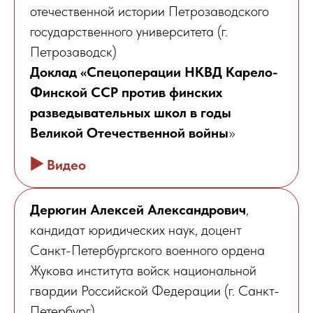
отечественной истории Петрозаводского
государственного университета (г.
Петрозаводск)
Доклад «Спецоперации НКВД Карело-
Финской ССР против финских
разведывательных школ в годы
Великой Отечественной войны
»
▶️
Видео
Дерюгин Алексей Александрович
,
кандидат юридических наук, доцент
Санкт-Петербургского военного ордена
Жукова института войск национальной
гвардии Российской Федерации (г. Санкт-
Петербург)