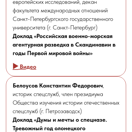
европейских исследований, декан
факультета международных отношений
Санкт-Петербургского государственного
университета (г. Санкт-Петербург)
Доклад «Российская военно-морская
агентурная разведка в Скандинавии в
годы Первой мировой войны»
▶️
Видео
Белоусов Константин Федорович
,
историк спецслужб, член президиума
Общества изучения истории отечественных
спецслужб (г. Петрозаводск)
Доклад «Думы и мечты о спецназе.
Тревожный год олонецкого