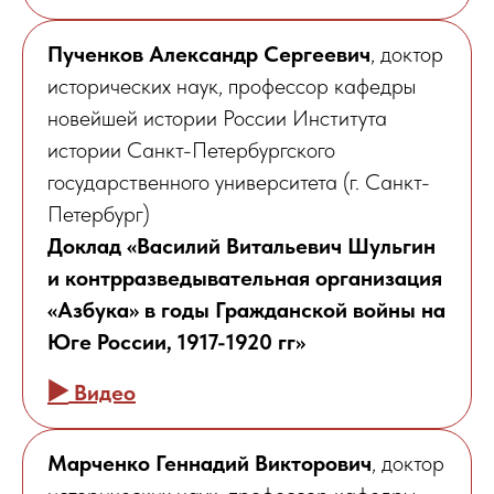
Пученков Александр Сергеевич
, доктор
исторических наук, профессор кафедры
новейшей истории России Института
истории Санкт-Петербургского
государственного университета (г. Санкт-
Петербург)
Доклад «Василий Витальевич Шульгин
и контрразведывательная организация
«Азбука» в годы Гражданской войны на
Юге России, 1917-1920 гг»
▶️
Видео
Марченко Геннадий Викторович
, доктор