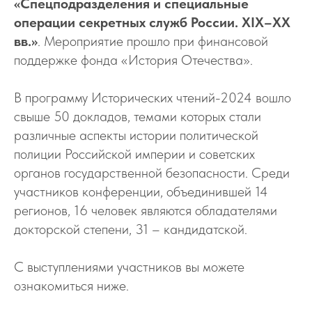
«Спецподразделения и специальные
операции секретных служб России. XIX–XX
вв.»
. Мероприятие прошло при финансовой
поддержке фонда «История Отечества».
В программу Исторических чтений-2024 вошло
свыше 50 докладов, темами которых стали
различные аспекты истории политической
полиции Российской империи и советских
органов государственной безопасности. Среди
участников конференции, объединившей 14
регионов, 16 человек являются обладателями
докторской степени, 31 – кандидатской.
С выступлениями участников вы можете
ознакомиться ниже.