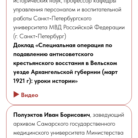
исторических наук, профессор кафедры
управления персоналом и воспитательной
работы Санкт‑Петербургского
университета МВД Российской Федерации
(г. Санкт‑Петербург)
Доклад «Специальная операция по
подавлению антисоветского
крестьянского восстания в Вельском
уезде Архангельской губернии (март
1921 г): уроки истории»
▶️
Видео
Полуэктов Иван Борисович
, заведующий
архивом Самарского государственного
медицинского университета Министерства