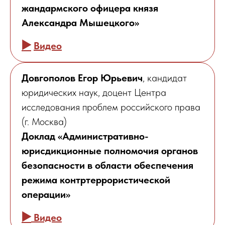
жандармского офицера князя
Александра Мышецкого»
▶️
Видео
Довгополов Егор Юрьевич
, кандидат
юридических наук, доцент Центра
исследования проблем российского права
(г. Москва)
Доклад «Административно-
юрисдикционные полномочия органов
безопасности в области обеспечения
режима контртеррористической
операции»
▶️
Видео