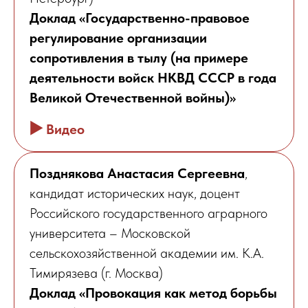
Доклад «Государственно-правовое
регулирование организации
сопротивления в тылу (на примере
деятельности войск НКВД СССР в года
Великой Отечественной войны)»
▶️
Видео
Позднякова Анастасия Сергеевна
,
кандидат исторических наук, доцент
Российского государственного аграрного
университета – Московской
сельскохозяйственной академии им. К.А.
Тимирязева (г. Москва)
Доклад «Провокация как метод борьбы