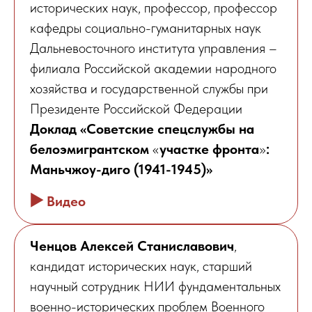
исторических наук, профессор, профессор
кафедры социально-гуманитарных наук
Дальневосточного института управления –
филиала Российской академии народного
хозяйства и государственной службы при
Президенте Российской Федерации
Доклад «Советские спецслужбы на
белоэмигрантском
«
участке фронта
»
:
Маньчжоу-диго (1941-1945)»
▶️
Видео
Ченцов Алексей Станиславович
,
кандидат исторических наук, старший
научный сотрудник НИИ фундаментальных
военно-исторических проблем Военного