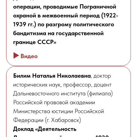
операции, проводимые Пограничной
охраной в межвоенный период (1922-
1939 гг.) по разгрому политического
бандитизма на государственной
границе СССР»
▶️
Видео
Билим Наталья Николаевна
, доктор
исторических наук, профессор, доцент
Дальневосточного института (филиала)
Российской правовой академии
Министерства юстиции Российской
Федерации (г. Хабаровск)
Доклад «Деятельность