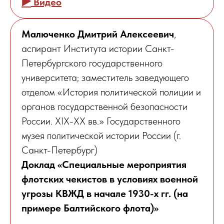
▶️
Видео
Малюченко Дмитрий Алексеевич
,
аспирант Института истории Санкт-
Петербургского государственного
университета; заместитель заведующего
отделом «История политической полиции и
органов государственной безопасности
России. XIX-XX вв.» Государственного
музея политической истории России (г.
Санкт-Петербург)
Доклад «Специальные мероприятия
флотских чекистов в условиях военной
угрозы КВЖД в начале 1930-х гг. (на
примере Балтийского флота)»