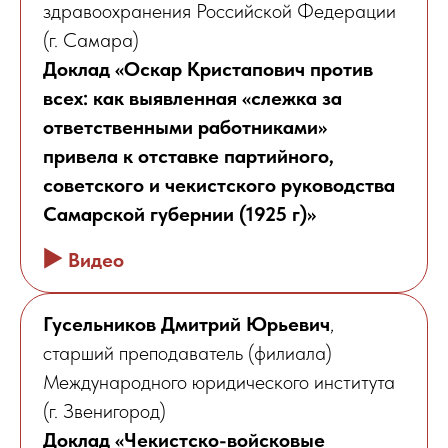
здравоохранения Российской Федерации
(г. Самара)
Доклад «Оскар Кристапович против
всех: как выявленная «слежка за
ответственными работниками»
привела к отставке партийного,
советского и чекистского руководства
Самарской губернии (1925 г)»
▶️
Видео
Гусельников Дмитрий Юрьевич
,
старший преподаватель (филиала)
Международного юридического института
(г. Звенигород)
Доклад «Чекистско-войсковые