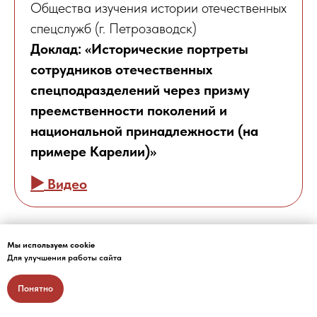
Общества изучения истории отечественных
спецслужб (г. Петрозаводск)
Доклад: «Исторические портреты
сотрудников отечественных
спецподразделений через призму
преемственности поколений и
национальной принадлежности (на
примере Карелии)»
▶️
Видео
Мы используем cookie
Для улучшения работы сайта
Понятно