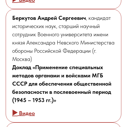
Беркутов Андрей Сергеевич
, кандидат
исторических наук, старший научный
сотрудник Военного университета имени
князя Александра Невского Министерства
обороны Российской Федерации (г.
Москва)
Доклад «Применение специальных
методов органами и войсками МГБ
СССР для обеспечения общественной
безопасности в послевоенный период
(1945 – 1953 гг.)»
▶️
Видео