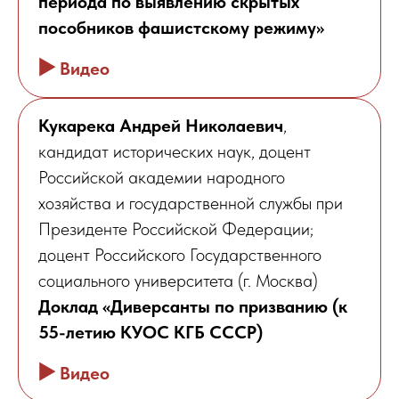
периода по выявлению скрытых
пособников фашистскому режиму»
▶️
Видео
Кукарека Андрей Николаевич
,
кандидат исторических наук, доцент
Российской академии народного
хозяйства и государственной службы при
Президенте Российской Федерации;
доцент Российского Государственного
социального университета (г. Москва)
Доклад «Диверсанты по призванию (к
55-летию КУОС КГБ СССР)
▶️
Видео