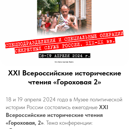
ХХI Всероссийские исторические
чтения «Гороховая 2»
18 и 19 апреля 2024 года в Музее политической
истории России состоялись ежегодные
XXI
Всероссийские исторические чтения
«Гороховая, 2»
. Тема конференции: