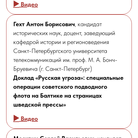
▶️
Видео
Гехт Антон Борисович
, кандидат
исторических наук, доцент, заведующий
кафедрой истории и регионоведения
Санкт-Петербургского университета
телекоммуникаций им. проф. М. А. Бонч-
Бруевича (г. Санкт-Петербург)
Доклад «Русская угроза»: специальные
операции советского подводного
флота на Балтике на страницах
шведской прессы»
▶️
Видео