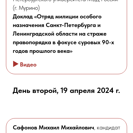
(г. Мурино)
Доклад «Отряд милиции особого
назначения Санкт-Петербурга и
Ленинградской области на страже
правопорядка в фокусе суровых 90-х
годов прошлого века»
▶️
Видео
День второй, 19 апреля 2024 г.
Сафонов Михаил Михайлович
, кандидат