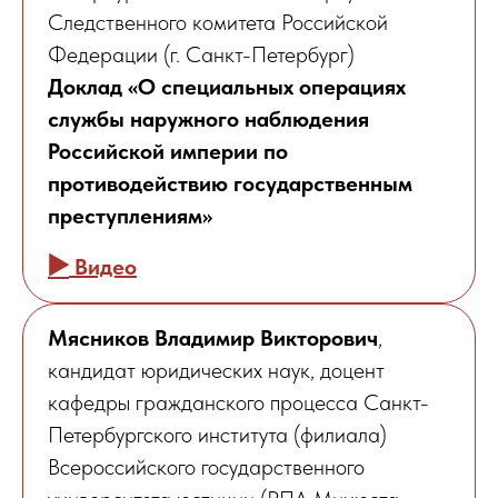
Следственного комитета Российской
Федерации (г. Санкт-Петербург)
Доклад «О специальных операциях
службы наружного наблюдения
Российской империи по
противодействию государственным
преступлениям»
▶️
Видео
Мясников Владимир Викторович
,
кандидат юридических наук, доцент
кафедры гражданского процесса Санкт-
Петербургского института (филиала)
Всероссийского государственного