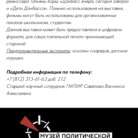
режиссера Татьяны Борщ «Донбасс вчера, сегодня завтра»
и «Дети Донбасса». Помимо использования на выставке,
фильмы могут быть использованы для организованных
показов школьникам, студентам.
Данная выставка может быть предоставлена в цифровом
формате, для самостоятельной печати принимающей
стороной.
Предположительные экспонаты
: осколки снарядов, детские
игрушки.
Подробная информация по телефону:
+7 (812) 313-61-63 доб. 212
Старший научный сотрудник ГМПИР Савёлова Василиса
Алексеевна