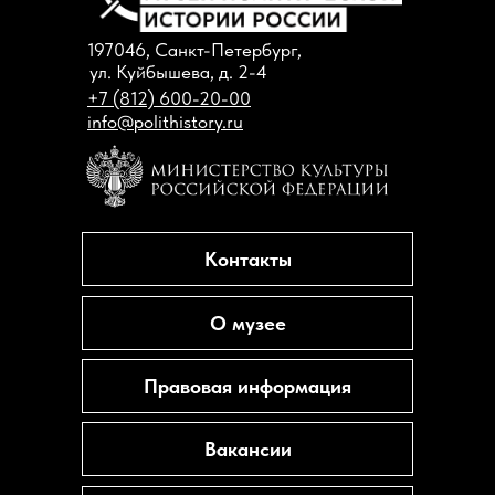
197046, Санкт-Петербург,
ул. Куйбышева, д. 2-4
+7 (812) 600-20-00
info@polithistory.ru
Контакты
О музее
Правовая информация
Вакансии