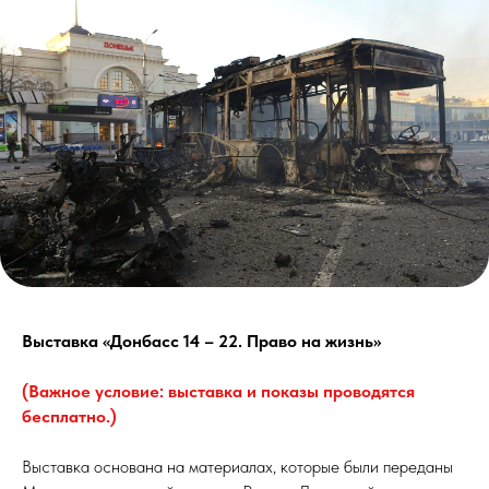
Выставка «Донбасс 14 – 22. Право на жизнь»
(Важное условие: выставка и показы проводятся
бесплатно.)
Выставка основана на материалах, которые были переданы