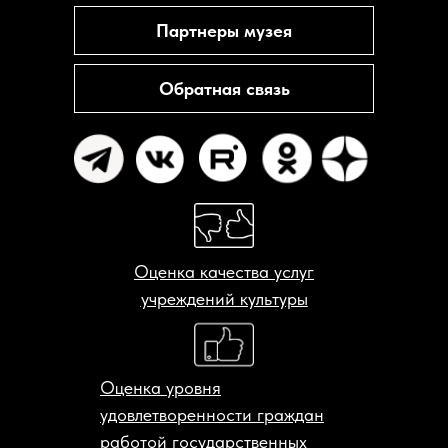
Партнеры музея
Обратная связь
Оценка качества услуг
учреждений культуры
Оценка уровня
удовлетворенности граждан
работой государственных