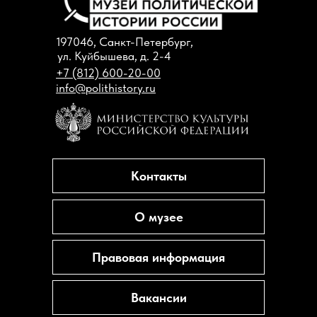
197046, Санкт-Петербург,
ул. Куйбышева, д. 2-4
+7 (812) 600-20-00
info@polithistory.ru
Контакты
О музее
Правовая информация
Вакансии