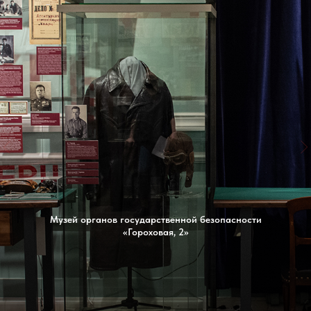
Музей органов государственной безопасности
«Гороховая, 2»