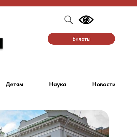
Билеты
Детям
Наука
Новости