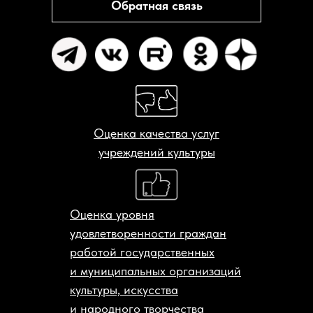
Обратная связь
Оценка качества услуг
учреждений культуры
Оценка уровня
удовлетворенности граждан
работой государственных
и муниципальных организаций
культуры, искусства
и народного творчества