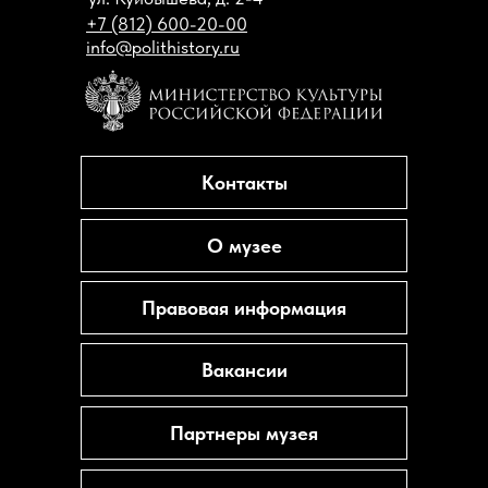
+7 (812) 600-20-00
info@polithistory.ru
Контакты
О музее
Правовая информация
Вакансии
Партнеры музея