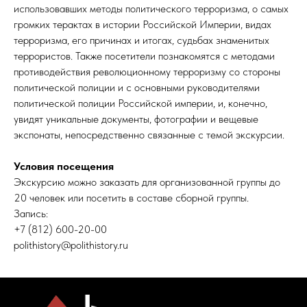
использовавших методы политического терроризма, о самых
громких терактах в истории Российской Империи, видах
терроризма, его причинах и итогах, судьбах знаменитых
террористов. Также посетители познакомятся с методами
противодействия революционному терроризму со стороны
политической полиции и с основными руководителями
политической полиции Российской империи, и, конечно,
увидят уникальные документы, фотографии и вещевые
экспонаты, непосредственно связанные с темой экскурсии.
Условия посещения
Экскурсию можно заказать для организованной группы до
20 человек или посетить в составе сборной группы.
Запись:
+7 (812) 600-20-00
polithistory@polithistory.ru