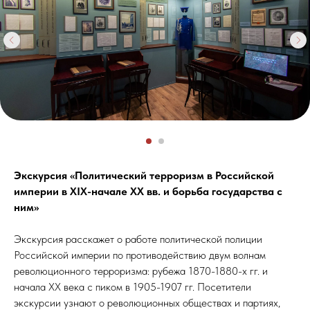
Экскурсия «Политический терроризм в Российской
империи в XIX-начале XX вв. и борьба государства с
ним»
Экскурсия расскажет о работе политической полиции
Российской империи по противодействию двум волнам
революционного терроризма: рубежа 1870-1880-х гг. и
начала XX века с пиком в 1905-1907 гг. Посетители
экскурсии узнают о революционных обществах и партиях,