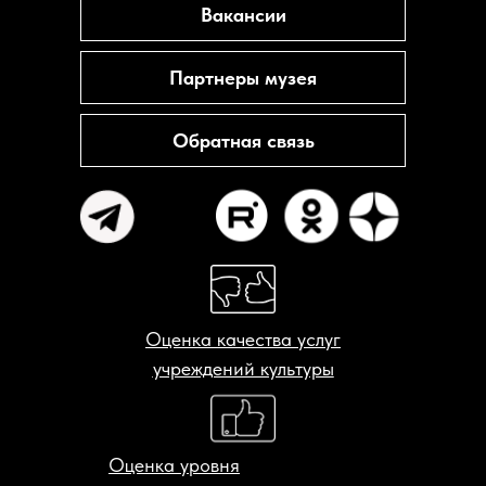
Вакансии
Партнеры музея
Обратная связь
Оценка качества услуг
учреждений культуры
Оценка уровня