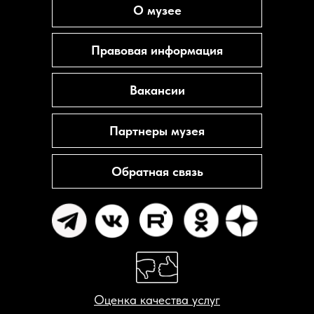
О музее
Правовая информация
Вакансии
Партнеры музея
Обратная связь
Оценка качества услуг