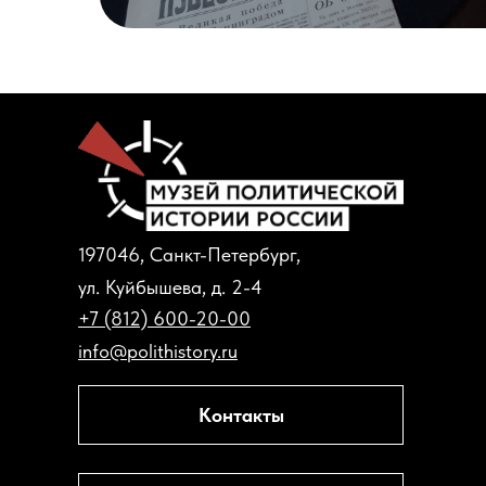
197046, Санкт-Петербург,
ул. Куйбышева, д. 2-4
+7 (812) 600-20-00
info@polithistory.ru
Контакты