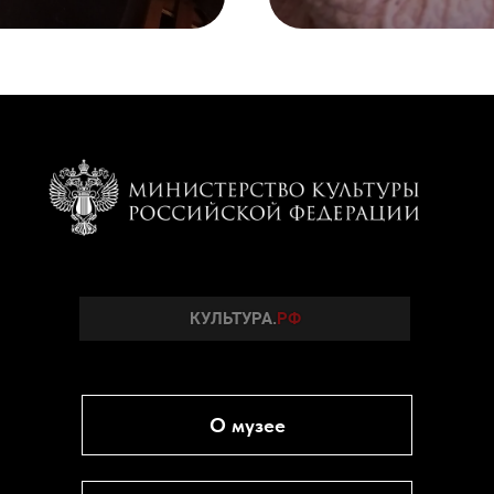
О музее