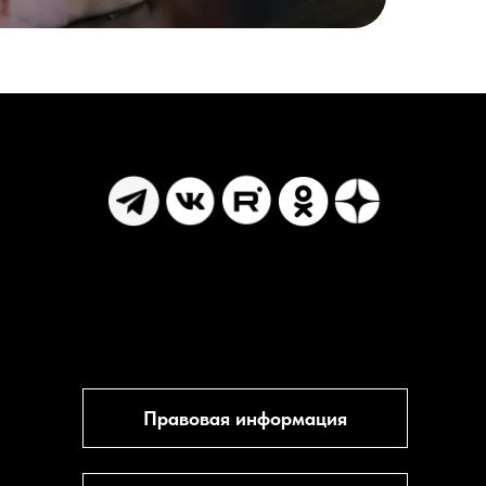
Правовая информация