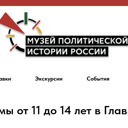
авки
Экскурсии
События
ы от 11 до 14 лет в Гла